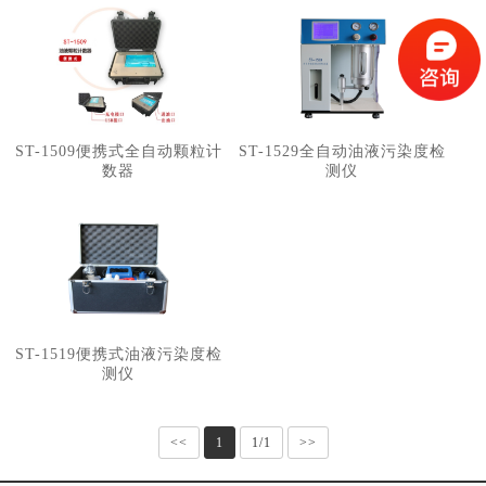
ST-1509便携式全自动颗粒计
ST-1529全自动油液污染度检
数器
测仪
ST-1519便携式油液污染度检
测仪
<<
1
1/1
>>