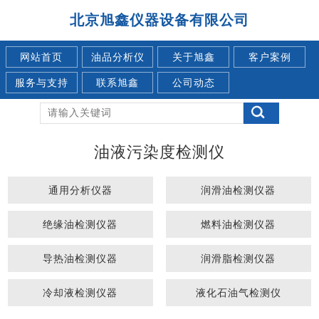
北京旭鑫仪器设备有限公司
网站首页
油品分析仪
关于旭鑫
客户案例
服务与支持
联系旭鑫
公司动态
油液污染度检测仪
通用分析仪器
润滑油检测仪器
绝缘油检测仪器
燃料油检测仪器
导热油检测仪器
润滑脂检测仪器
冷却液检测仪器
液化石油气检测仪