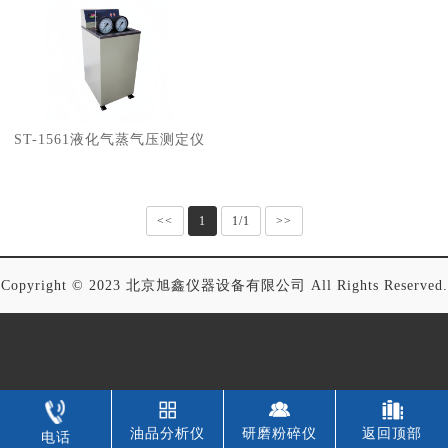
ST-1561液化气蒸气压测定仪
<<
1
1/1
>>
Copyright © 2023 北京旭鑫仪器设备有限公司 All Rights Reserved.
油品分析仪
研磨粉碎仪
返回顶部
电话