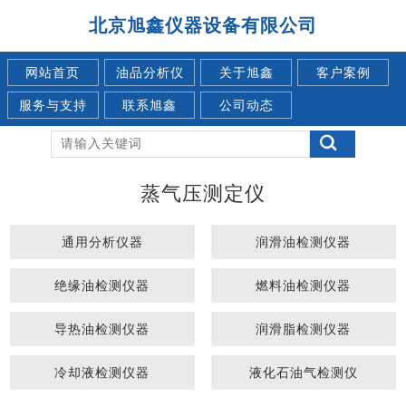
北京旭鑫仪器设备有限公司
网站首页
油品分析仪
关于旭鑫
客户案例
服务与支持
联系旭鑫
公司动态
蒸气压测定仪
通用分析仪器
润滑油检测仪器
绝缘油检测仪器
燃料油检测仪器
导热油检测仪器
润滑脂检测仪器
冷却液检测仪器
液化石油气检测仪