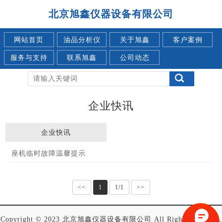
北京旭鑫仪器设备有限公司
网站首页
油品分析仪
关于旭鑫
客户案例
服务与支持
联系旭鑫
公司动态
企业快讯
企业快讯
座机临时故障温馨提示
<<
1
1/1
>>
Copyright © 2023 北京旭鑫仪器设备有限公司 All Rights Reserved.