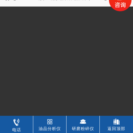
油品分析仪
研磨粉碎仪
返回顶部
电话