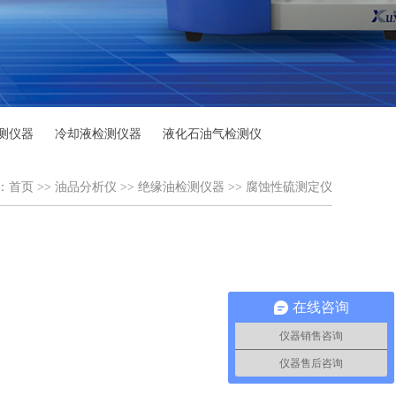
测仪器
冷却液检测仪器
液化石油气检测仪
：
首页
>>
油品分析仪
>>
绝缘油检测仪器
>>
腐蚀性硫测定仪
在线咨询
仪器销售咨询
仪器售后咨询