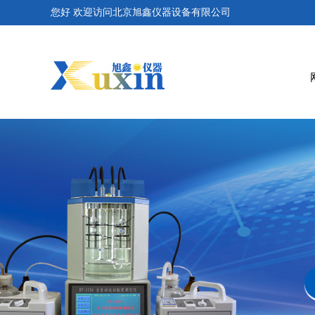
您好 欢迎访问北京旭鑫仪器设备有限公司