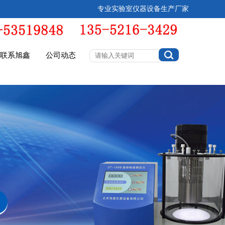
专业实验室仪器设备生产厂家
联系旭鑫
公司动态