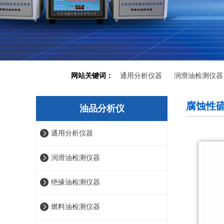
网站关键词：
通用分析仪器
润滑油检测仪器
腐蚀性
油品分析仪
通用分析仪器
润滑油检测仪器
绝缘油检测仪器
燃料油检测仪器