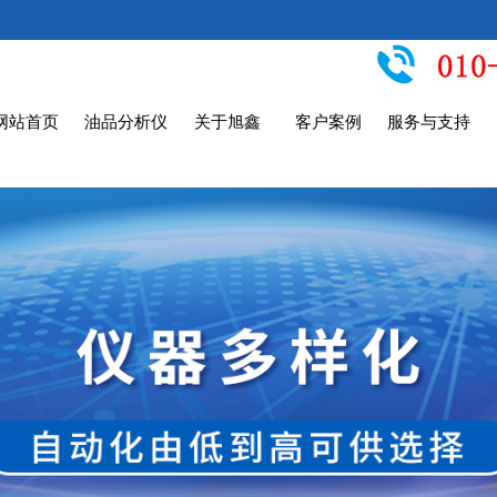
网站首页
油品分析仪
关于旭鑫
客户案例
服务与支持