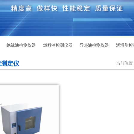
绝缘油检测仪器
燃料油检测仪器
导热油检测仪器
润滑脂检
硫测定仪
当前位置