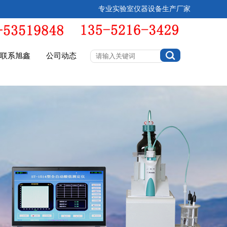
专业实验室仪器设备生产厂家
联系旭鑫
公司动态