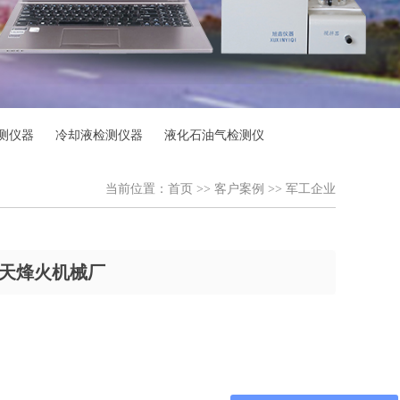
测仪器
冷却液检测仪器
液化石油气检测仪
当前位置：
首页
>>
客户案例
>>
军工企业
天烽火机械厂