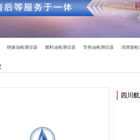
绝缘油检测仪器
燃料油检测仪器
导热油检测仪器
润滑脂检
业
四川航