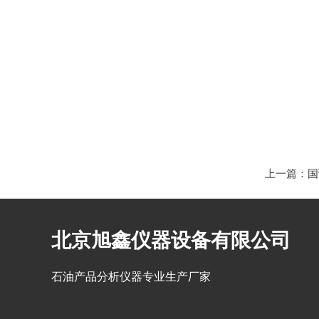
上一篇：
国
北京旭鑫仪器设备有限公司
石油产品分析仪器专业生产厂家