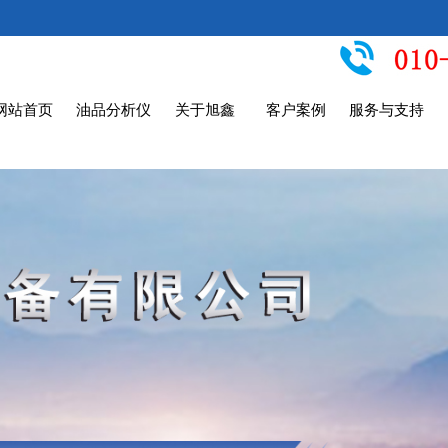
网站首页
油品分析仪
关于旭鑫
客户案例
服务与支持