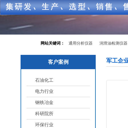
网站关键词：
通用分析仪器
润滑油检测仪器
军工企
客户案例
石油化工
电力行业
钢铁冶金
科研院所
环保行业