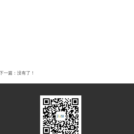
下一篇：没有了！