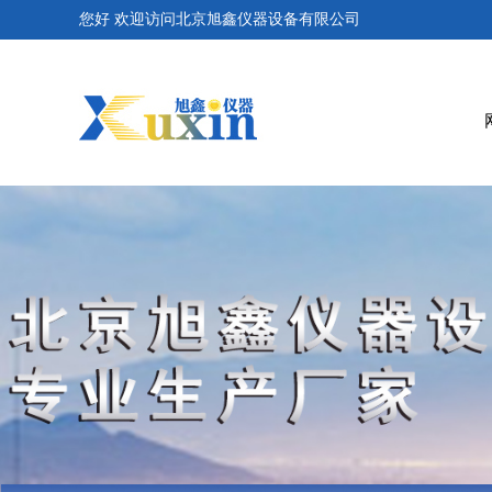
您好 欢迎访问北京旭鑫仪器设备有限公司