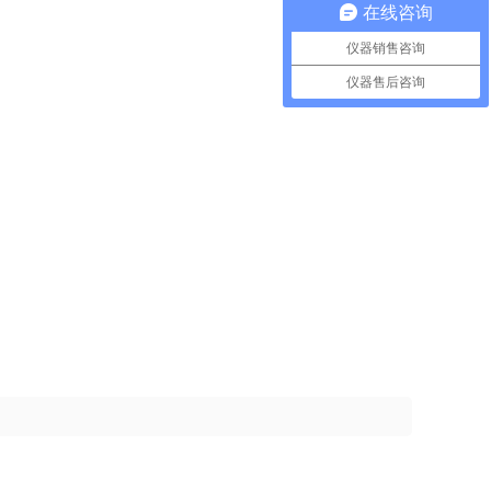
在线咨询
仪器销售咨询
仪器售后咨询