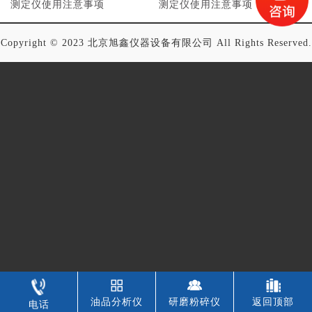
测定仪使用注意事项
测定仪使用注意事项
Copyright © 2023 北京旭鑫仪器设备有限公司 All Rights Reserved.
油品分析仪
研磨粉碎仪
返回顶部
电话